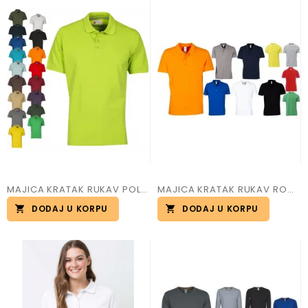
MAJICA KRATAK RUKAV POLO MUŠKA VENICE
MAJICA KRATAK RUKAV ROMA
DODAJ U KORPU
DODAJ U KORPU