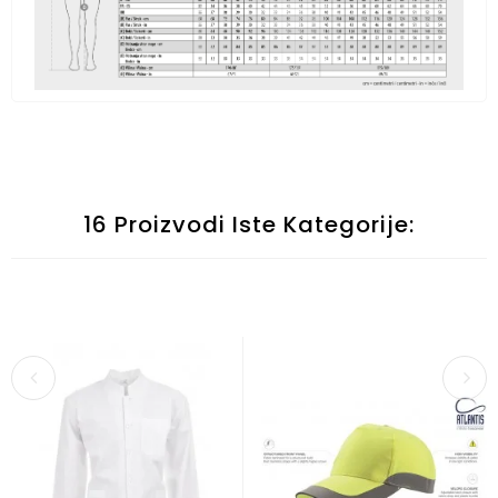
16 Proizvodi Iste Kategorije: