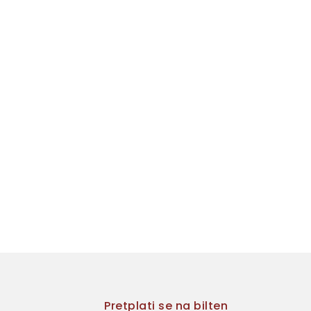
Pretplati se na bilten