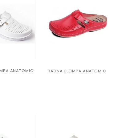
OMPA ANATOMIC
RADNA KLOMPA ANATOMIC