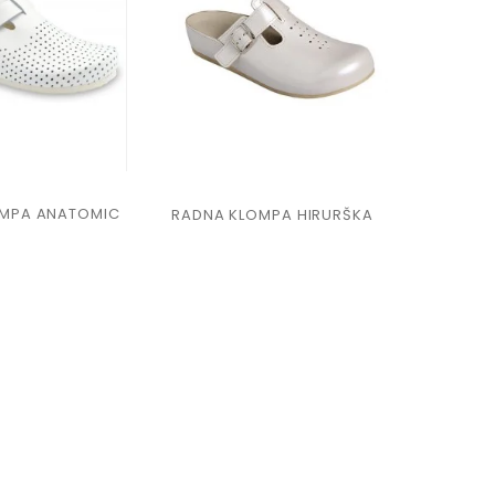
OMPA ANATOMIC
RADNA KLOMPA HIRURŠKA