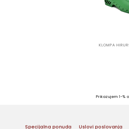
KLOMPA HIRUR
Prikazujem 1-% 
Specijalna ponuda
Uslovi poslovanja