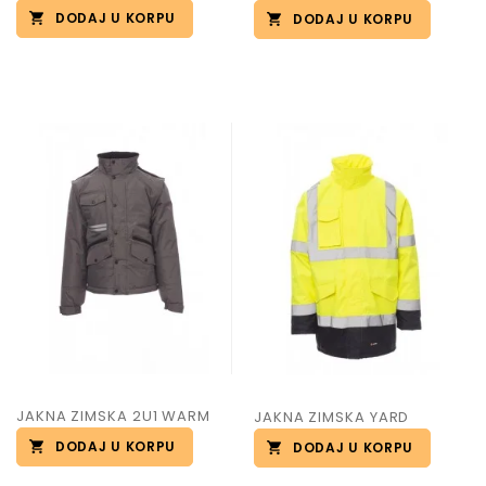
DODAJ U KORPU
DODAJ U KORPU
JAKNA ZIMSKA 2U1 WARM
JAKNA ZIMSKA YARD
DODAJ U KORPU
DODAJ U KORPU