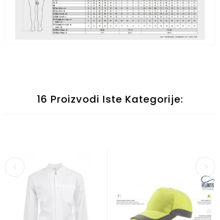
16 Proizvodi Iste Kategorije: