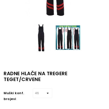
RADNE HLAČE NA TREGERE
TEGET/CRVENE
Muški konf.
brojevi