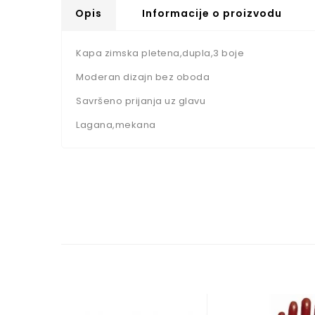
Opis
Informacije o proizvodu
Kapa zimska pletena,dupla,3 boje
Moderan dizajn bez oboda
Savršeno prijanja uz glavu
Lagana,mekana