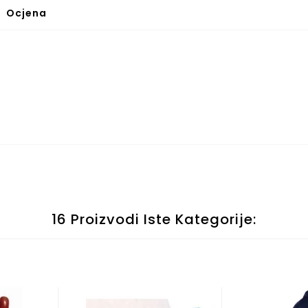
Ocjena
16 Proizvodi Iste Kategorije: