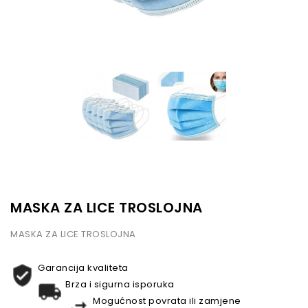
MASKA ZA LICE TROSLOJNA
MASKA ZA LICE TROSLOJNA
Garancija kvaliteta
Brza i sigurna isporuka
Mogućnost povrata ili zamjene