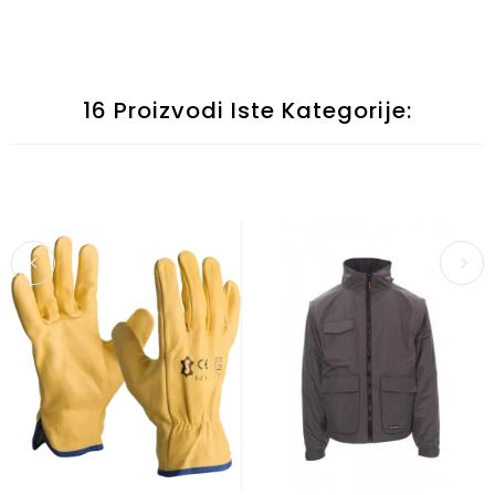
16 Proizvodi Iste Kategorije: